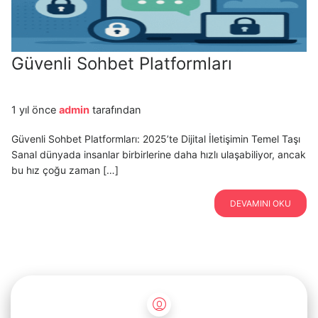
Güvenli Sohbet Platformları
1 yıl önce
admin
tarafından
Güvenli Sohbet Platformları: 2025’te Dijital İletişimin Temel Taşı
Sanal dünyada insanlar birbirlerine daha hızlı ulaşabiliyor, ancak
bu hız çoğu zaman […]
DEVAMINI OKU