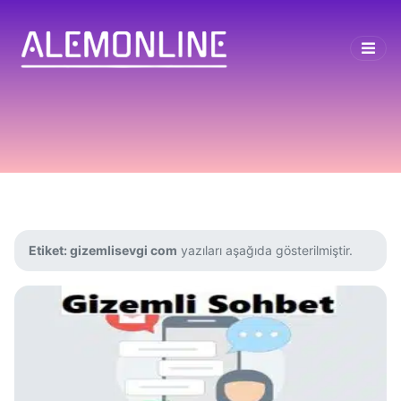
Etiket:
gizemlisevgi com
yazıları aşağıda gösterilmiştir.