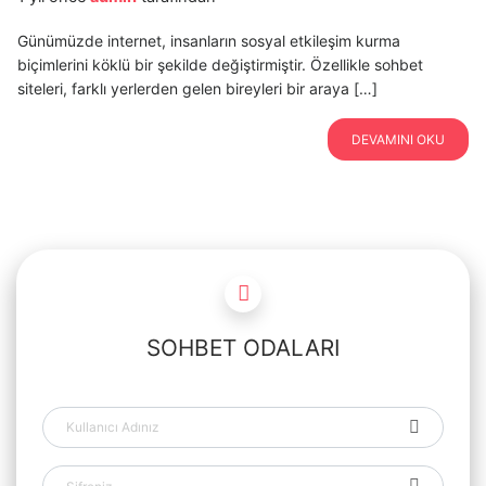
Günümüzde internet, insanların sosyal etkileşim kurma
biçimlerini köklü bir şekilde değiştirmiştir. Özellikle sohbet
siteleri, farklı yerlerden gelen bireyleri bir araya […]
DEVAMINI OKU
SOHBET ODALARI