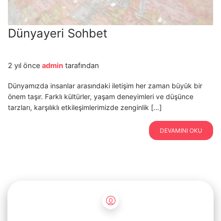
Dünyayeri Sohbet
2 yıl önce
admin
tarafından
Dünyamızda insanlar arasındaki iletişim her zaman büyük bir
önem taşır. Farklı kültürler, yaşam deneyimleri ve düşünce
tarzları, karşılıklı etkileşimlerimizde zenginlik […]
DEVAMINI OKU