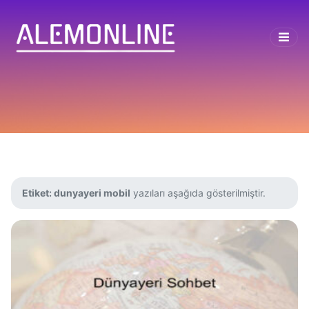
Etiket:
dunyayeri mobil
yazıları aşağıda gösterilmiştir.