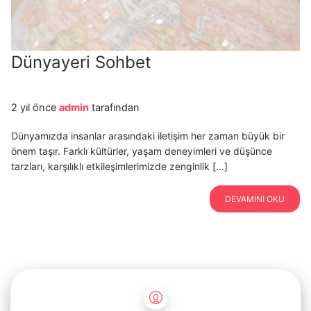
Dünyayeri Sohbet
2 yıl önce
admin
tarafından
Dünyamızda insanlar arasındaki iletişim her zaman büyük bir
önem taşır. Farklı kültürler, yaşam deneyimleri ve düşünce
tarzları, karşılıklı etkileşimlerimizde zenginlik […]
DEVAMINI OKU