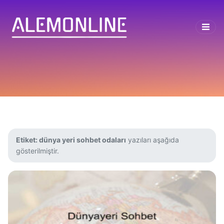
Etiket:
dünya yeri sohbet odaları
yazıları aşağıda
gösterilmiştir.