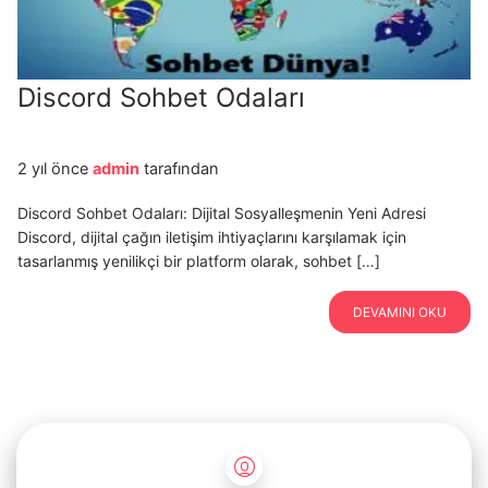
Discord Sohbet Odaları
2 yıl önce
admin
tarafından
Discord Sohbet Odaları: Dijital Sosyalleşmenin Yeni Adresi
Discord, dijital çağın iletişim ihtiyaçlarını karşılamak için
tasarlanmış yenilikçi bir platform olarak, sohbet […]
DEVAMINI OKU