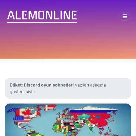
Etiket:
Discord oyun sohbetleri
yazıları aşağıda
gösterilmiştir.