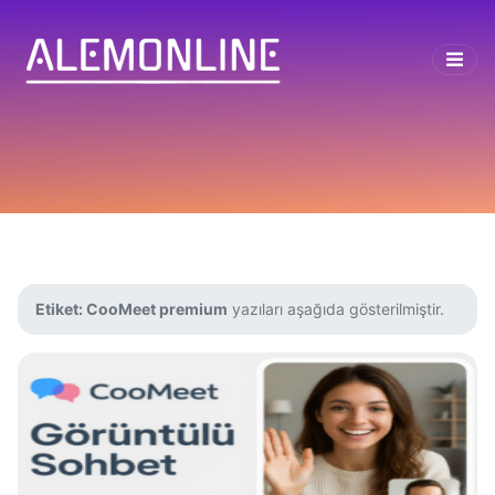
Etiket:
CooMeet premium
yazıları aşağıda gösterilmiştir.