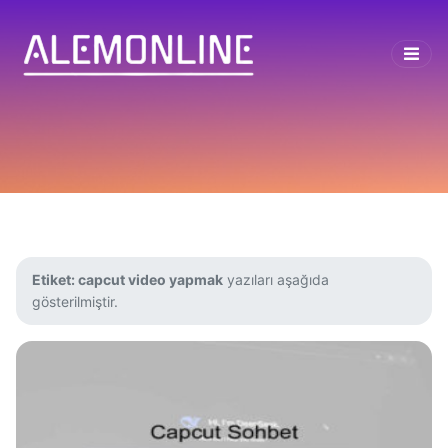
Etiket:
capcut video yapmak
yazıları aşağıda
gösterilmiştir.