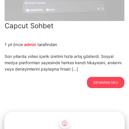
Capcut Sohbet
1 yıl önce
admin
tarafından
Son yıllarda video içerik üretimi hızla artış gösterdi. Sosyal
medya platformları sayesinde herkes kendi hikayesini, anılarını
veya deneyimlerini paylaşma fırsatı […]
DEVAMINI OKU