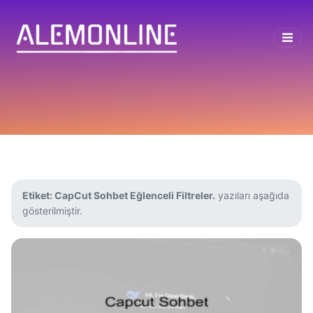
Etiket:
CapCut Sohbet Eğlenceli Filtreler.
yazıları aşağıda
gösterilmiştir.