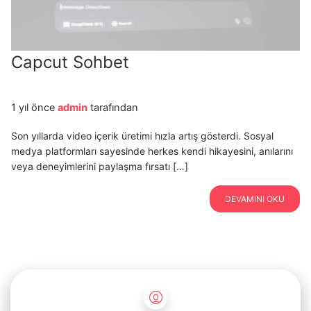
Capcut Sohbet
1 yıl önce
admin
tarafından
Son yıllarda video içerik üretimi hızla artış gösterdi. Sosyal
medya platformları sayesinde herkes kendi hikayesini, anılarını
veya deneyimlerini paylaşma fırsatı […]
DEVAMINI OKU