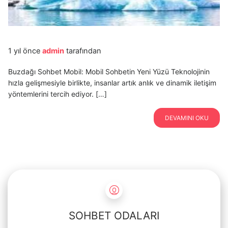
1 yıl önce
admin
tarafından
Buzdağı Sohbet Mobil: Mobil Sohbetin Yeni Yüzü Teknolojinin
hızla gelişmesiyle birlikte, insanlar artık anlık ve dinamik iletişim
yöntemlerini tercih ediyor. […]
DEVAMINI OKU
SOHBET ODALARI