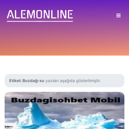
Etiket:
Buzdağı su
yazıları aşağıda gösterilmiştir.