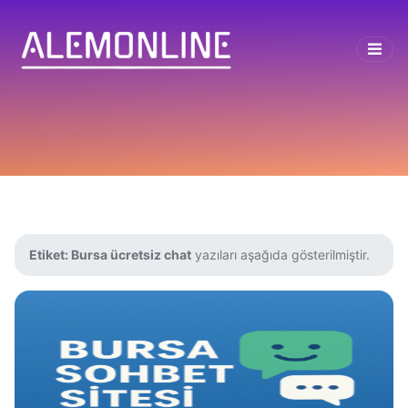
Etiket:
Bursa ücretsiz chat
yazıları aşağıda gösterilmiştir.