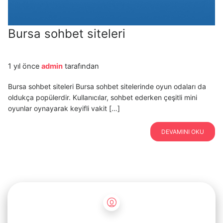
Bursa sohbet siteleri
1 yıl önce
admin
tarafından
Bursa sohbet siteleri Bursa sohbet sitelerinde oyun odaları da
oldukça popülerdir. Kullanıcılar, sohbet ederken çeşitli mini
oyunlar oynayarak keyifli vakit […]
DEVAMINI OKU