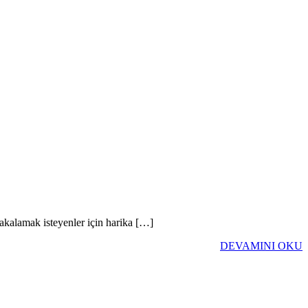
akalamak isteyenler için harika […]
DEVAMINI OKU