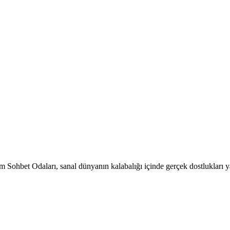
Sohbet Odaları, sanal dünyanın kalabalığı içinde gerçek dostlukları y