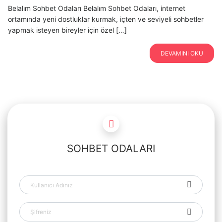
Belalım Sohbet Odaları Belalım Sohbet Odaları, internet
ortamında yeni dostluklar kurmak, içten ve seviyeli sohbetler
yapmak isteyen bireyler için özel […]
DEVAMINI OKU
SOHBET ODALARI