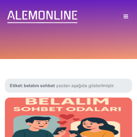
Etiket:
belalım sohbet
yazıları aşağıda gösterilmiştir.