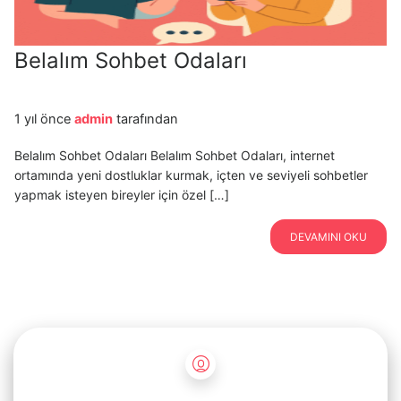
Belalım Sohbet Odaları
1 yıl önce
admin
tarafından
Belalım Sohbet Odaları Belalım Sohbet Odaları, internet
ortamında yeni dostluklar kurmak, içten ve seviyeli sohbetler
yapmak isteyen bireyler için özel […]
DEVAMINI OKU