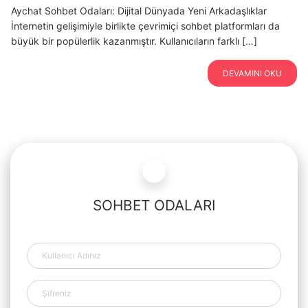
Aychat Sohbet Odaları: Dijital Dünyada Yeni Arkadaşlıklar
İnternetin gelişimiyle birlikte çevrimiçi sohbet platformları da
büyük bir popülerlik kazanmıştır. Kullanıcıların farklı […]
DEVAMINI OKU
SOHBET ODALARI