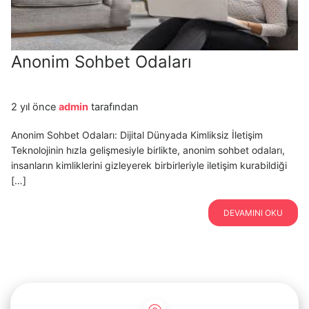
Anonim Sohbet Odaları
2 yıl önce
admin
tarafından
Anonim Sohbet Odaları: Dijital Dünyada Kimliksiz İletişim
Teknolojinin hızla gelişmesiyle birlikte, anonim sohbet odaları,
insanların kimliklerini gizleyerek birbirleriyle iletişim kurabildiği
[…]
DEVAMINI OKU