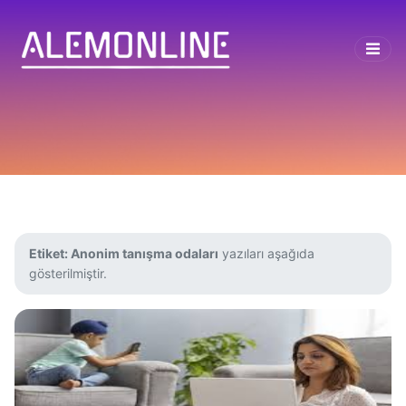
Etiket:
Anonim tanışma odaları
yazıları aşağıda
gösterilmiştir.