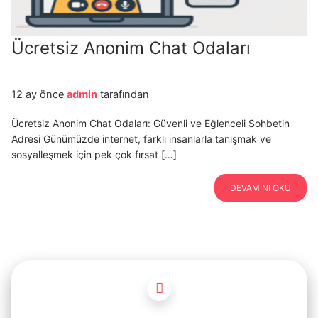
Ücretsiz Anonim Chat Odaları
12 ay önce
admin
tarafından
Ücretsiz Anonim Chat Odaları: Güvenli ve Eğlenceli Sohbetin
Adresi Günümüzde internet, farklı insanlarla tanışmak ve
sosyalleşmek için pek çok fırsat […]
DEVAMINI OKU