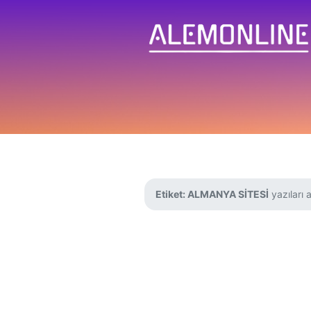
Etiket:
ALMANYA SİTESİ
yazıları 