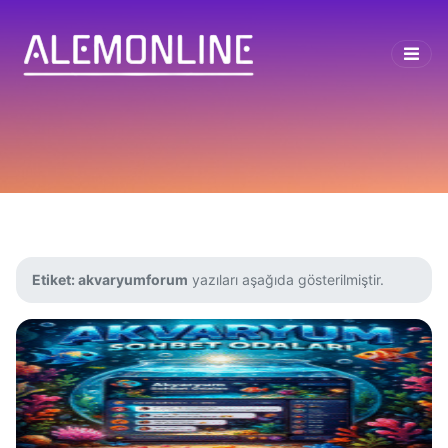
Etiket:
akvaryumforum
yazıları aşağıda gösterilmiştir.