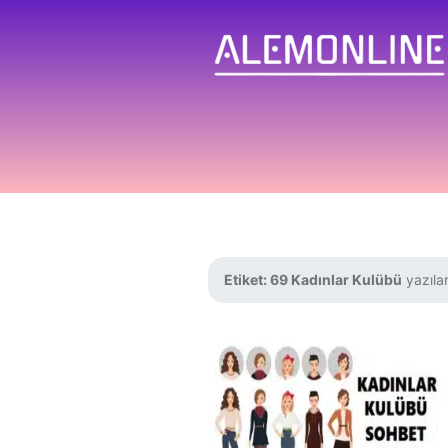
Etiket:
69 Kadınlar Kulübü
yazılar