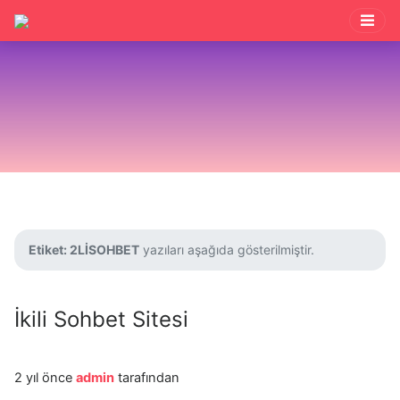
Etiket:
2LİSOHBET
yazıları aşağıda gösterilmiştir.
İkili Sohbet Sitesi
2 yıl önce
admin
tarafından