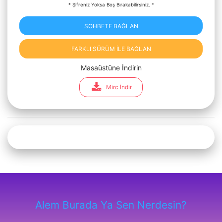
* Şifreniz Yoksa Boş Bırakabilirsiniz. *
SOHBETE BAĞLAN
FARKLI SÜRÜM İLE BAĞLAN
Masaüstüne İndirin
Mirc İndir
Alem Burada Ya Sen Nerdesin?